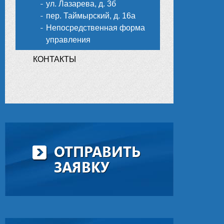
ул. Лазарева, д. 3б
пер. Таймырский, д. 16а
Непосредственная форма
управления
КОНТАКТЫ
ОТПРАВИТЬ
ЗАЯВКУ