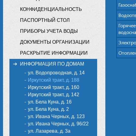
Газосн
КОНФИДЕНЦИАЛЬНОСТЬ
Водоот
ПАСПОРТНЫЙ СТОЛ
Горячее
ПРИБОРЫ УЧЕТА ВОДЫ
водосн
Электр
ДОКУМЕНТЫ ОРГАНИЗАЦИИ
Отопле
РАСКРЫТИЕ ИНФОРМАЦИИ
ИНФОРМАЦИЯ ПО ДОМАМ
ул. Водопроводная, д. 14
Иркутский тракт, д. 188
Иркутский тракт, д. 160
Иркутский тракт, д. 142
ул. Бела Куна, д. 16
ул. Бела Куна, д. 2
ул. Ивана Черных, д. 123
ул. Ивана Черных, д. 96/22
ул. Лазарева, д. 3а