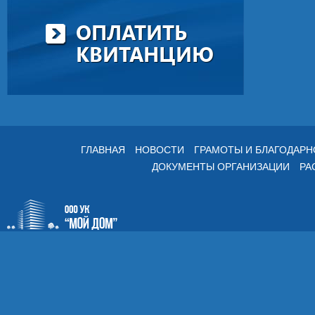
ОПЛАТИТЬ
КВИТАНЦИЮ
ГЛАВНАЯ
НОВОСТИ
ГРАМОТЫ И БЛАГОДАР
ДОКУМЕНТЫ ОРГАНИЗАЦИИ
РА