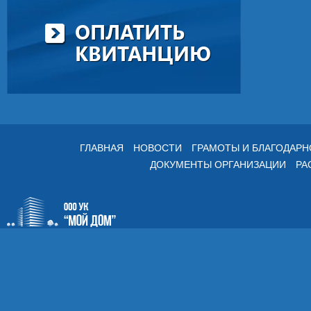
ОПЛАТИТЬ
КВИТАНЦИЮ
ГЛАВНАЯ
НОВОСТИ
ГРАМОТЫ И БЛАГОДАР
ДОКУМЕНТЫ ОРГАНИЗАЦИИ
РА