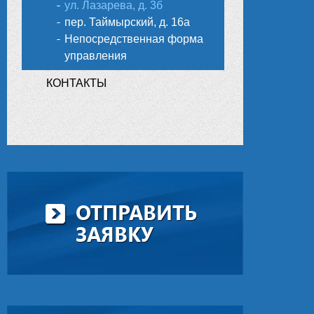
ул. Лазарева, д. 3б
пер. Таймырский, д. 16а
Непосредственная форма
управления
КОНТАКТЫ
ОТПРАВИТЬ
ЗАЯВКУ