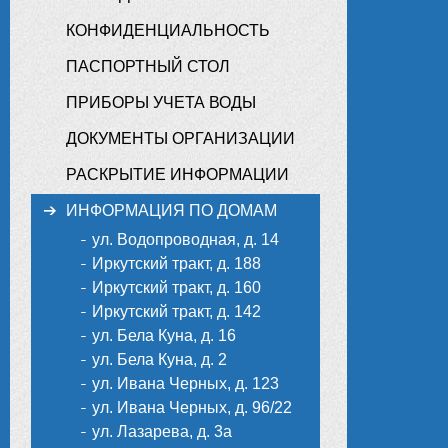
КОНФИДЕНЦИАЛЬНОСТЬ
ПАСПОРТНЫЙ СТОЛ
ПРИБОРЫ УЧЕТА ВОДЫ
ДОКУМЕНТЫ ОРГАНИЗАЦИИ
РАСКРЫТИЕ ИНФОРМАЦИИ
ИНФОРМАЦИЯ ПО ДОМАМ
ул. Водопроводная, д. 14
Иркутский тракт, д. 188
Иркутский тракт, д. 160
Иркутский тракт, д. 142
ул. Бела Куна, д. 16
ул. Бела Куна, д. 2
ул. Ивана Черных, д. 123
ул. Ивана Черных, д. 96/22
ул. Лазарева, д. 3а