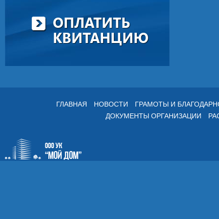
ОПЛАТИТЬ
КВИТАНЦИЮ
ГЛАВНАЯ
НОВОСТИ
ГРАМОТЫ И БЛАГОДАР
ДОКУМЕНТЫ ОРГАНИЗАЦИИ
РА