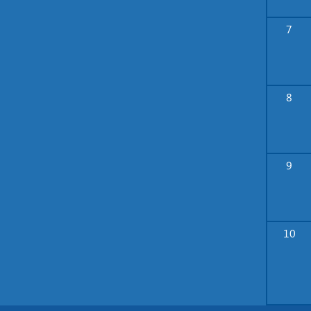
7
8
9
10