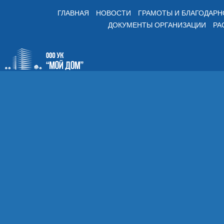
ГЛАВНАЯ
НОВОСТИ
ГРАМОТЫ И БЛАГОДАР
ДОКУМЕНТЫ ОРГАНИЗАЦИИ
РА